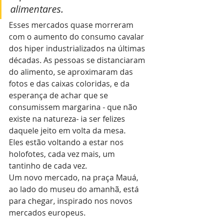
alimentares. 
Esses mercados quase morreram 
com o aumento do consumo cavalar 
dos hiper industrializados na últimas 
décadas. As pessoas se distanciaram 
do alimento, se aproximaram das 
fotos e das caixas coloridas, e da 
esperança de achar que se 
consumissem margarina - que não 
existe na natureza- ia ser felizes 
daquele jeito em volta da mesa. 
Eles estão voltando a estar nos 
holofotes, cada vez mais, um 
tantinho de cada vez. 
Um novo mercado, na praça Mauá, 
ao lado do museu do amanhã, está 
para chegar, inspirado nos novos 
mercados europeus. 