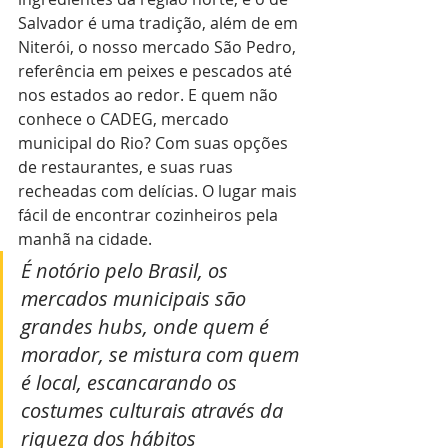
Salvador é uma tradição, além de em 
Niterói, o nosso mercado São Pedro, 
referência em peixes e pescados até 
nos estados ao redor. E quem não 
conhece o CADEG, mercado 
municipal do Rio? Com suas opções 
de restaurantes, e suas ruas 
recheadas com delícias. O lugar mais 
fácil de encontrar cozinheiros pela 
manhã na cidade. 
É notório pelo Brasil, os 
mercados municipais são 
grandes hubs, onde quem é 
morador, se mistura com quem 
é local, escancarando os 
costumes culturais através da 
riqueza dos hábitos 