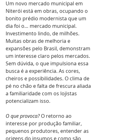
Um novo mercado municipal em 
Niterói está em obras, ocupando o 
bonito prédio modernista que um 
dia foi o… mercado municipal. 
Investimento lindo, de milhões.
Muitas obras de melhoria e 
expansões pelo Brasil, demonstram 
um interesse claro pelos mercados.
Sem dúvida, o que impulsiona essa 
busca é a experiência. As cores, 
cheiros e possibilidades. O clima de 
pé no chão e falta de frescura aliada 
a familiaridade com os lojistas 
potencializam isso. 
O que provoca?
 O retorno ao 
interesse por produção familiar, 
pequenos produtores, entender as 
origens do insumos e como são 