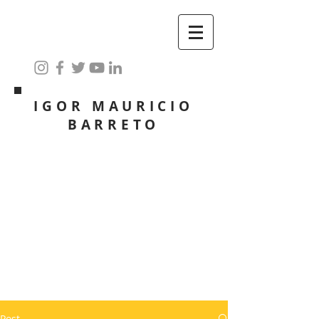
IGOR MAURICIO
BARRETO
Post