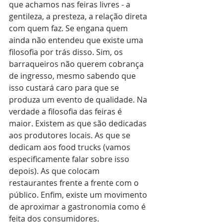
que achamos nas feiras livres - a 
gentileza, a presteza, a relação direta 
com quem faz. Se engana quem 
ainda não entendeu que existe uma 
filosofia por trás disso. Sim, os 
barraqueiros não querem cobrança 
de ingresso, mesmo sabendo que 
isso custará caro para que se 
produza um evento de qualidade. Na 
verdade a filosofia das feiras é 
maior. Existem as que são dedicadas 
aos produtores locais. As que se 
dedicam aos food trucks (vamos 
especificamente falar sobre isso 
depois). As que colocam 
restaurantes frente a frente com o 
público. Enfim, existe um movimento 
de aproximar a gastronomia como é 
feita dos consumidores.