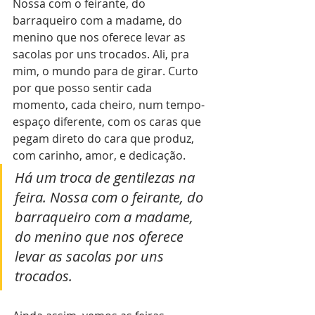
Nossa com o feirante, do 
barraqueiro com a madame, do 
menino que nos oferece levar as 
sacolas por uns trocados. Ali, pra 
mim, o mundo para de girar. Curto 
por que posso sentir cada 
momento, cada cheiro, num tempo-
espaço diferente, com os caras que 
pegam direto do cara que produz, 
com carinho, amor, e dedicação.
Há um troca de gentilezas na 
feira. Nossa com o feirante, do 
barraqueiro com a madame, 
do menino que nos oferece 
levar as sacolas por uns 
trocados.