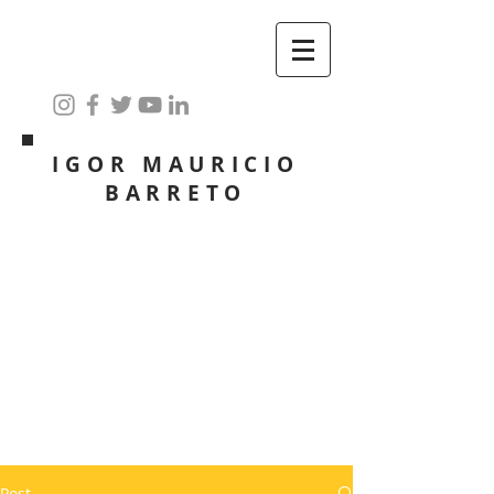
IGOR MAURICIO
BARRETO
Post