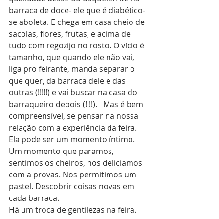
barraca de doce- ele que é diabético- 
se aboleta. E chega em casa cheio de 
sacolas, flores, frutas, e acima de 
tudo com regozijo no rosto. O vício é 
tamanho, que quando ele não vai, 
liga pro feirante, manda separar o 
que quer, da barraca dele e das 
outras (!!!!!) e vai buscar na casa do 
barraqueiro depois (!!!!).   Mas é bem 
compreensível, se pensar na nossa 
relação com a experiência da feira. 
Ela pode ser um momento íntimo. 
Um momento que paramos, 
sentimos os cheiros, nos deliciamos 
com a provas. Nos permitimos um 
pastel. Descobrir coisas novas em 
cada barraca. 
Há um troca de gentilezas na feira. 