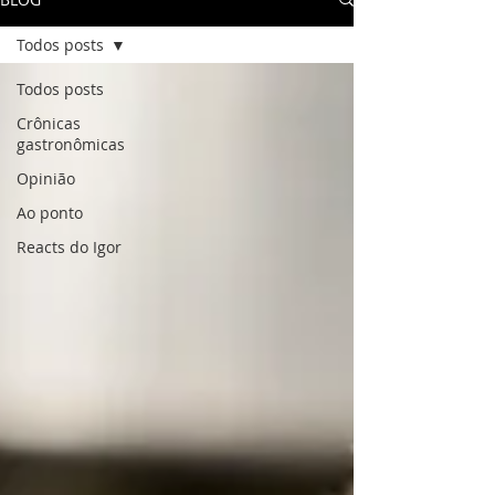
Todos posts
Todos posts
Crônicas
gastronômicas
Opinião
Ao ponto
Reacts do Igor