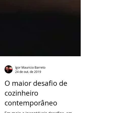
Igor Mauricio Barreto
24 de out. de 2019
O maior desafio de
cozinheiro
contemporâneo