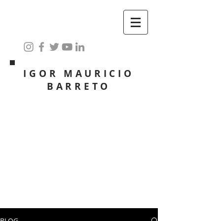
IGOR MAURICIO
BARRETO
BLOG