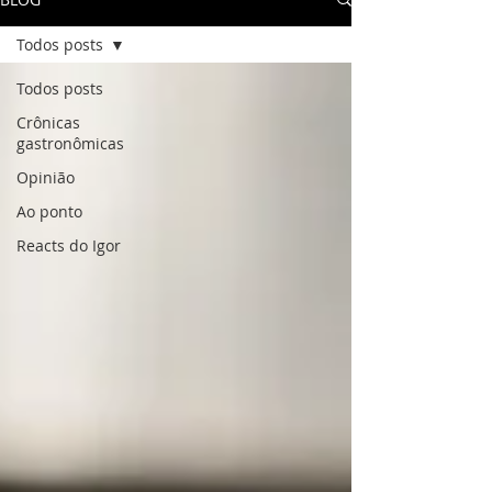
Todos posts
Todos posts
Crônicas
gastronômicas
Opinião
Ao ponto
Reacts do Igor