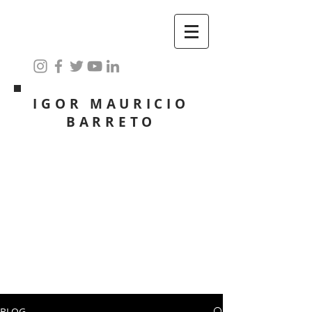
IGOR MAURICIO
BARRETO
BLOG