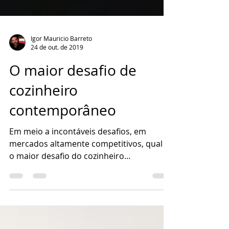
Igor Mauricio Barreto
24 de out. de 2019
O maior desafio de
cozinheiro
contemporâneo
Em meio a incontáveis desafios, em
mercados altamente competitivos, qual é
o maior desafio do cozinheiro
contemporâneo?