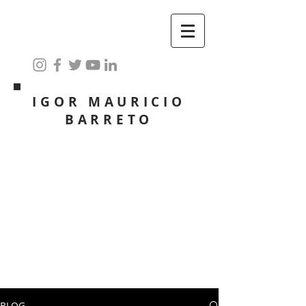
IGOR MAURICIO
BARRETO
BLOG