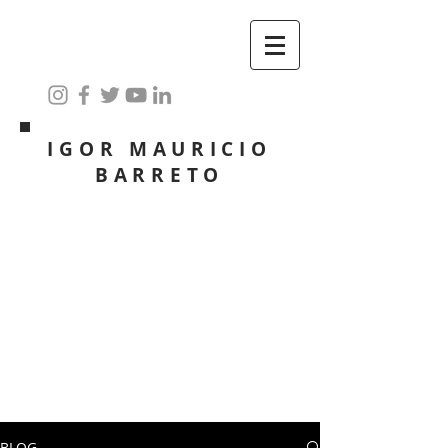
IGOR MAURICIO
BARRETO
BLOG