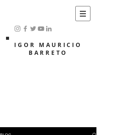
IGOR MAURICIO
BARRETO
BLOG