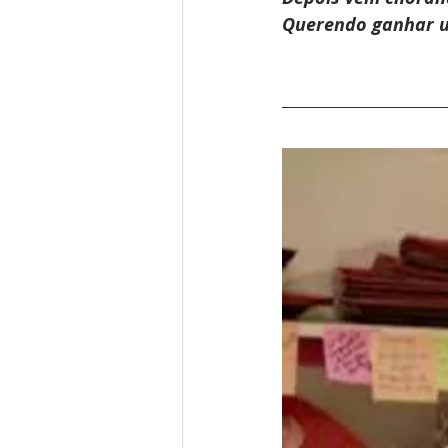
Querendo ganhar 